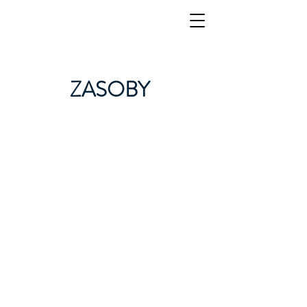
ZASOBY