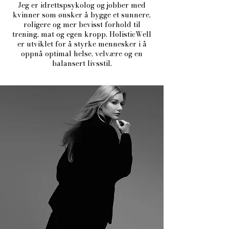
Jeg er idrettspsykolog og jobber med
kvinner som ønsker å bygge et sunnere,
roligere og mer bevisst forhold til
trening, mat og egen kropp.
HolisticWell
er utviklet for å styrke mennesker i å
oppnå optimal helse, velvære og en
balansert livsstil.