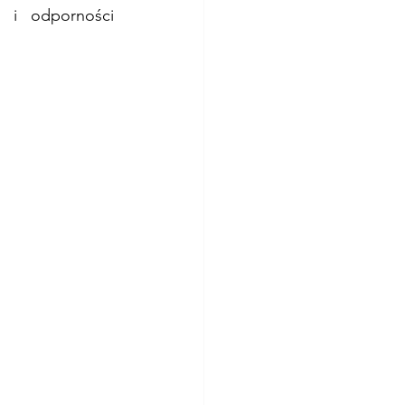
 i odporności 