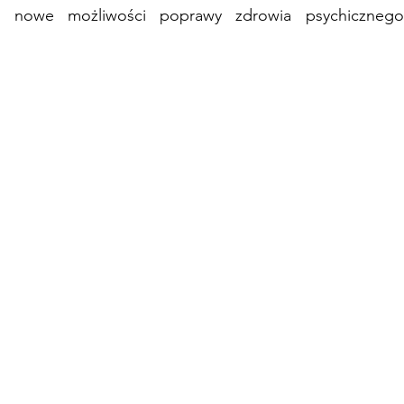
ra nowe możliwości poprawy zdrowia psychicznego